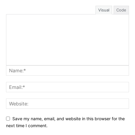
Visual
Code
Save my name, email, and website in this browser for the
next time I comment.