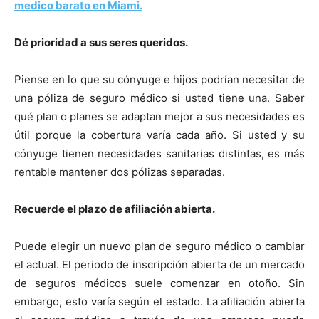
medico barato en Miami.
Dé prioridad a sus seres queridos.
Piense en lo que su cónyuge e hijos podrían necesitar de
una póliza de seguro médico si usted tiene una. Saber
qué plan o planes se adaptan mejor a sus necesidades es
útil porque la cobertura varía cada año. Si usted y su
cónyuge tienen necesidades sanitarias distintas, es más
rentable mantener dos pólizas separadas.
Recuerde el plazo de afiliación abierta.
Puede elegir un nuevo plan de seguro médico o cambiar
el actual. El periodo de inscripción abierta de un mercado
de seguros médicos suele comenzar en otoño. Sin
embargo, esto varía según el estado. La afiliación abierta