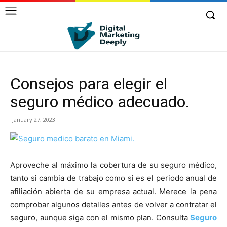
Consejos para elegir el
seguro médico adecuado.
January 27, 2023
Aproveche al máximo la cobertura de su seguro médico,
tanto si cambia de trabajo como si es el periodo anual de
afiliación abierta de su empresa actual. Merece la pena
comprobar algunos detalles antes de volver a contratar el
seguro, aunque siga con el mismo plan. Consulta
Seguro