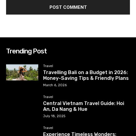
Trending Post
Travel
Travelling Bali on a Budget in 2026:
Money-Saving Tips & Friendly Plans
March 6, 2026
Travel
Central Vietnam Travel Guide: Hoi
An, Da Nang & Hue
July 18, 2025
Travel
Experience Timeless Wonders: