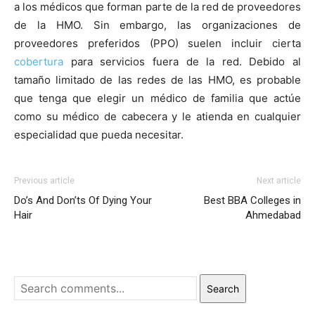
a los médicos que forman parte de la red de proveedores
de la HMO. Sin embargo, las organizaciones de
proveedores preferidos (PPO) suelen incluir cierta
cobertura
para servicios fuera de la red. Debido al
tamaño limitado de las redes de las HMO, es probable
que tenga que elegir un médico de familia que actúe
como su médico de cabecera y le atienda en cualquier
especialidad que pueda necesitar.
Previous article
Next article
Do’s And Don’ts Of Dying Your
Best BBA Colleges in
Hair
Ahmedabad
Search