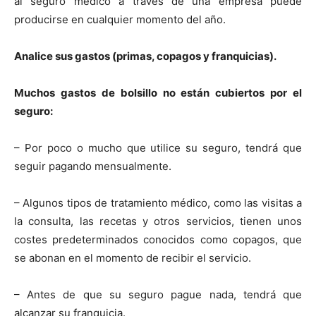
al seguro médico a través de una empresa puede
producirse en cualquier momento del año.
Analice sus gastos (primas, copagos y franquicias).
Muchos gastos de bolsillo no están cubiertos por el
seguro:
– Por poco o mucho que utilice su seguro, tendrá que
seguir pagando mensualmente.
– Algunos tipos de tratamiento médico, como las visitas a
la consulta, las recetas y otros servicios, tienen unos
costes predeterminados conocidos como copagos, que
se abonan en el momento de recibir el servicio.
– Antes de que su seguro pague nada, tendrá que
alcanzar su franquicia.