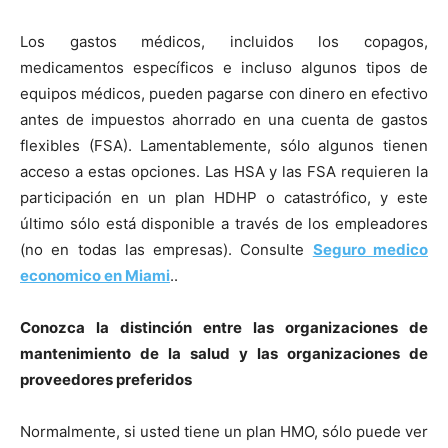
Los gastos médicos, incluidos los copagos,
medicamentos específicos e incluso algunos tipos de
equipos médicos, pueden pagarse con dinero en efectivo
antes de impuestos ahorrado en una cuenta de gastos
flexibles (FSA). Lamentablemente, sólo algunos tienen
acceso a estas opciones. Las HSA y las FSA requieren la
participación en un plan HDHP o catastrófico, y este
último sólo está disponible a través de los empleadores
(no en todas las empresas). Consulte
Seguro medico
economico en Miami
..
Conozca la distinción entre las organizaciones de
mantenimiento de la salud y las organizaciones de
proveedores preferidos
Normalmente, si usted tiene un plan HMO, sólo puede ver