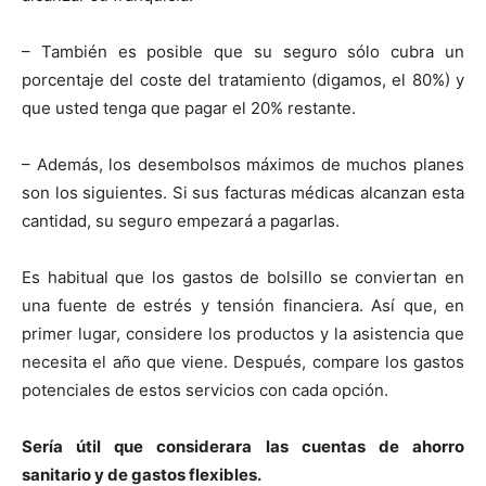
– También es posible que su seguro sólo cubra un
porcentaje del coste del tratamiento (digamos, el 80%) y
que usted tenga que pagar el 20% restante.
– Además, los desembolsos máximos de muchos planes
son los siguientes. Si sus facturas médicas alcanzan esta
cantidad, su seguro empezará a pagarlas.
Es habitual que los gastos de bolsillo se conviertan en
una fuente de estrés y tensión financiera. Así que, en
primer lugar, considere los productos y la asistencia que
necesita el año que viene. Después, compare los gastos
potenciales de estos servicios con cada opción.
Sería útil que considerara las cuentas de ahorro
sanitario y de gastos flexibles.