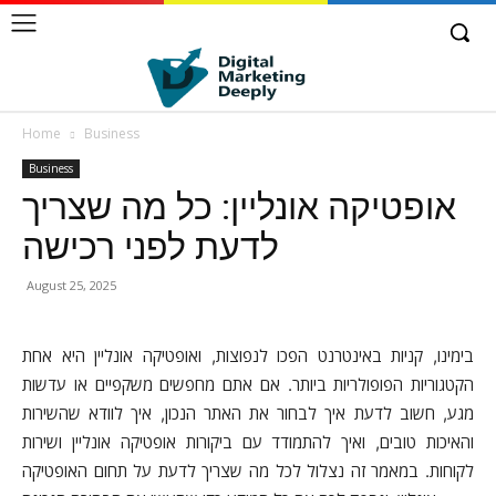
Home
Business
Business
אופטיקה אונליין: כל מה שצריך
לדעת לפני רכישה
August 25, 2025
בימינו, קניות באינטרנט הפכו לנפוצות, ואופטיקה אונליין היא אחת
הקטגוריות הפופולריות ביותר. אם אתם מחפשים משקפיים או עדשות
מגע, חשוב לדעת איך לבחור את האתר הנכון, איך לוודא שהשירות
והאיכות טובים, ואיך להתמודד עם ביקורות אופטיקה אונליין ושירות
לקוחות. במאמר זה נצלול לכל מה שצריך לדעת על תחום האופטיקה