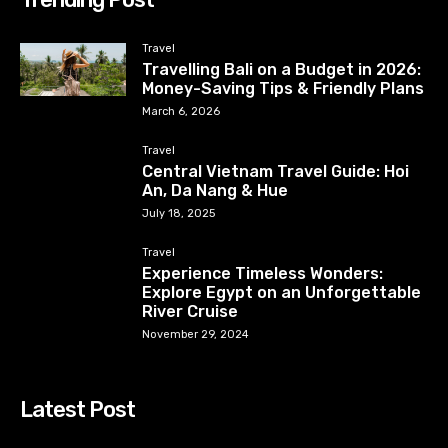
Travel
Travelling Bali on a Budget in 2026:
Money-Saving Tips & Friendly Plans
March 6, 2026
Travel
Central Vietnam Travel Guide: Hoi
An, Da Nang & Hue
July 18, 2025
Travel
Experience Timeless Wonders:
Explore Egypt on an Unforgettable
River Cruise
November 29, 2024
Latest Post