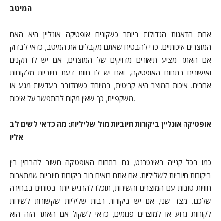
המיטב
אחת הדאגות הגדולות ביותר כשקונים אופטיקה אונליין היא האם
המוצרים איכותיים. כדי להבטיח שאתם מקבלים את המיטב, כדאי לבדוק
אם האתר מציע תיאורים מדויקים של המוצרים, אם יש לו תקנים
ואישורים בתחום האופטיקה, ואם יש לו חוות דעת חיוביות מלקוחות
אחרים. איכות המוצר היא קריטית, במיוחד כשמדובר בעדשות מגע או
משקפיים, כך שאין מקום להתפשר על איכות.
אופטיקה אונליין ביקורות חיוביות מול שליליות: מה כדאי לשים לב
אליו
כמו בכל קנייה באינטרנט, גם בתחום האופטיקה חשוב להבחין בין
ביקורות חיוביות לשליליות. אם אתם רואים רוב ביקורות חיוביות שמתארות
חוויות טובות עם המוצרים והשירות, תוכלו להרגיש יותר בטוחים בבחירה
שלכם. מצד שני, אם יש ביקורות רבות שליליות שקשורות לשירות
לקוחות גרוע או למוצרים פגומים, כדאי לשקול אם האתר הזה הוא