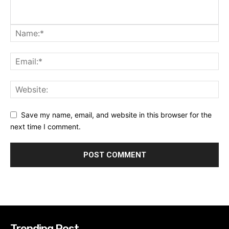
Save my name, email, and website in this browser for the
next time I comment.
Trending Post