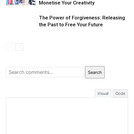
Monetise Your Creativity
The Power of Forgiveness: Releasing
the Past to Free Your Future
Search
Visual
Code