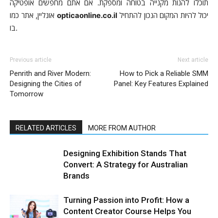
תוכלו להנות מקנייה בטוחה ומספקת. אם אתם מחפשים אופטיקה
יכול להיות המקום הנכון להתחיל
opticaonline.co.il
אונליין, אתר כמו
בו.
Previous article
Next article
Penrith and River Modern:
How to Pick a Reliable SMM
Designing the Cities of
Panel: Key Features Explained
Tomorrow
RELATED ARTICLES
MORE FROM AUTHOR
Designing Exhibition Stands That
Convert: A Strategy for Australian
Brands
Turning Passion into Profit: How a
Content Creator Course Helps You