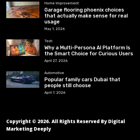
Home Improvement
Garage flooring phoenix choices
that actually make sense for real
usage
May 1, 2026
Tech
Why a Multi-Persona AI Platform Is
the Smart Choice for Curious Users
April 27, 2026
Automotive
Popular family cars Dubai that
people still choose
April 7, 2026
Copyright © 2026. All Rights Reserved By Digital
Marketing Deeply